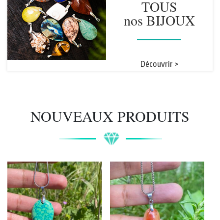
TOUS
nos BIJOUX
Découvrir >
NOUVEAUX PRODUITS