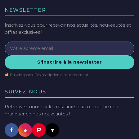
NEWSLETTER
Inscrivez-vous pour recevoir nos actualités, nouveautés et
offres exclusives !
S'inscrire à la newsletter
Pas de spam. Désinscription à tout moment.
SUIVEZ-NOUS
Retrouvez-nous sur les réseaux sociaux pour ne rien
manquer de nos nouveautés !
f
●
P
▼