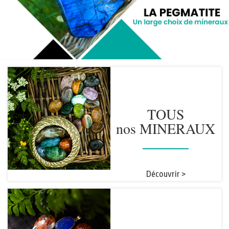
TOUS
nos MINERAUX
Découvrir >