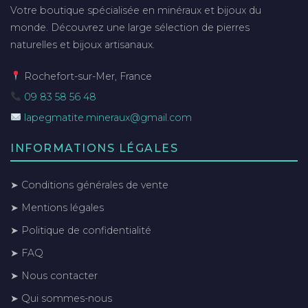
Votre boutique spécialisée en minéraux et bijoux du
monde. Découvrez une large sélection de pierres
naturelles et bijoux artisanaux.
Rochefort-sur-Mer, France
09 83 58 56 48
lapegmatite.mineraux@gmail.com
INFORMATIONS LÉGALES
➤ Conditions générales de vente
➤ Mentions légales
➤ Politique de confidentialité
➤ FAQ
➤ Nous contacter
➤ Qui sommes-nous