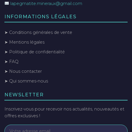
lapegmatite.mineraux@gmail.com
INFORMATIONS LÉGALES
➤ Conditions générales de vente
➤ Mentions légales
➤ Politique de confidentialité
➤ FAQ
➤ Nous contacter
➤ Qui sommes-nous
NEWSLETTER
Inscrivez-vous pour recevoir nos actualités, nouveautés et
offres exclusives !