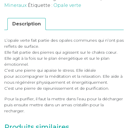
Mineraux
Étiquette :
Opale verte
Description
L’opale verte fait partie des opales communes qui n’ont pas
reflets de surface.
Elle fait partie des pierres qui agissent sur le chakra cœur.
Elle agit à la fois sur le plan énergétique et sur le plan
émotionnel.
C’est une pierre qui apaise le stress. Elle idéale
pour accompagner la méditation et la relaxation. Elle aide à
nous régénérer physiquement et énergétiquement.
C’est une pierre de rajeunissement et de purification.
Pour la purifier, il faut la mettre dans l’eau pour la décharger
puis ensuite mettre dans un amas cristallin pour la
recharger.
Produits similaires