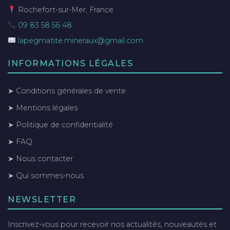
Rochefort-sur-Mer, France
09 83 58 56 48
lapegmatite.mineraux@gmail.com
INFORMATIONS LÉGALES
➤ Conditions générales de vente
➤ Mentions légales
➤ Politique de confidentialité
➤ FAQ
➤ Nous contacter
➤ Qui sommes-nous
NEWSLETTER
Inscrivez-vous pour recevoir nos actualités, nouveautés et