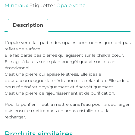
Mineraux
Étiquette :
Opale verte
Description
L’opale verte fait partie des opales communes qui n’ont pas
reflets de surface.
Elle fait partie des pierres qui agissent sur le chakra cœur.
Elle agit à la fois sur le plan énergétique et sur le plan
émotionnel.
C’est une pierre qui apaise le stress. Elle idéale
pour accompagner la méditation et la relaxation. Elle aide à
nous régénérer physiquement et énergétiquement.
C’est une pierre de rajeunissement et de purification.
Pour la purifier, il faut la mettre dans l’eau pour la décharger
puis ensuite mettre dans un amas cristallin pour la
recharger.
Produits similaires