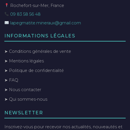
Rochefort-sur-Mer, France
09 83 58 56 48
lapegmatite.mineraux@gmail.com
INFORMATIONS LÉGALES
➤ Conditions générales de vente
➤ Mentions légales
➤ Politique de confidentialité
➤ FAQ
➤ Nous contacter
➤ Qui sommes-nous
NEWSLETTER
Inscrivez-vous pour recevoir nos actualités, nouveautés et