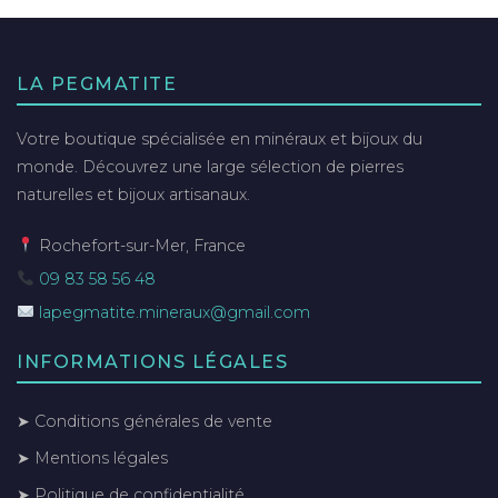
LA PEGMATITE
Votre boutique spécialisée en minéraux et bijoux du
monde. Découvrez une large sélection de pierres
naturelles et bijoux artisanaux.
Rochefort-sur-Mer, France
09 83 58 56 48
lapegmatite.mineraux@gmail.com
INFORMATIONS LÉGALES
➤ Conditions générales de vente
➤ Mentions légales
➤ Politique de confidentialité