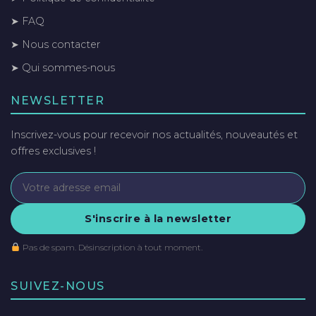
➤ FAQ
➤ Nous contacter
➤ Qui sommes-nous
NEWSLETTER
Inscrivez-vous pour recevoir nos actualités, nouveautés et
offres exclusives !
S'inscrire à la newsletter
Pas de spam. Désinscription à tout moment.
SUIVEZ-NOUS