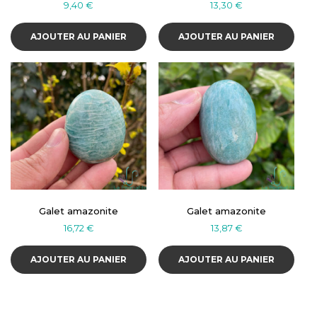
9,40
€
13,30
€
AJOUTER AU PANIER
AJOUTER AU PANIER
Galet amazonite
Galet amazonite
16,72
€
13,87
€
AJOUTER AU PANIER
AJOUTER AU PANIER