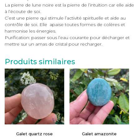
La pierre de lune noire est la pierre de l’intuition car elle aide
à l’écoute de soi.
C’est une pierre qui stimule l’activité spirituelle et aide au
contrôle de soi. Elle apaise toutes formes de colères et
harmonise les énergies.
Purification: passer sous l’eau courante pour décharger et
mettre sur un amas de cristal pour recharger.
Produits similaires
Galet quartz rose
Galet amazonite