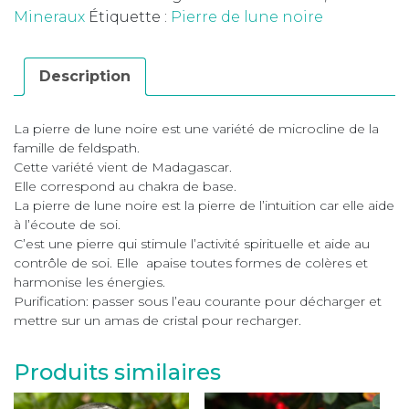
Mineraux
Étiquette :
Pierre de lune noire
Description
La pierre de lune noire est une variété de microcline de la
famille de feldspath.
Cette variété vient de Madagascar.
Elle correspond au chakra de base.
La pierre de lune noire est la pierre de l’intuition car elle aide
à l’écoute de soi.
C’est une pierre qui stimule l’activité spirituelle et aide au
contrôle de soi. Elle apaise toutes formes de colères et
harmonise les énergies.
Purification: passer sous l’eau courante pour décharger et
mettre sur un amas de cristal pour recharger.
Produits similaires