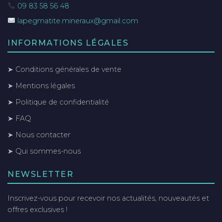
09 83 58 56 48
lapegmatite.mineraux@gmail.com
INFORMATIONS LÉGALES
➤ Conditions générales de vente
➤ Mentions légales
➤ Politique de confidentialité
➤ FAQ
➤ Nous contacter
➤ Qui sommes-nous
NEWSLETTER
Inscrivez-vous pour recevoir nos actualités, nouveautés et
offres exclusives !