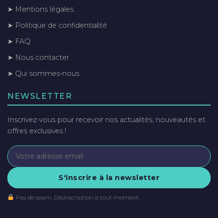
➤ Mentions légales
➤ Politique de confidentialité
➤ FAQ
➤ Nous contacter
➤ Qui sommes-nous
NEWSLETTER
Inscrivez-vous pour recevoir nos actualités, nouveautés et
offres exclusives !
S'inscrire à la newsletter
Pas de spam. Désinscription à tout moment.