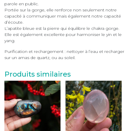
parole en public.
Portée sur la gorge, elle renforce non seulement notre
capacité à communiquer mais également notre capacité
d’écoute.
L’apatite bleue est la pierre qui équilibre le chakra gorge.
Elle est également excellente pour harmoniser le yin et le
yang.
Purification et rechargement : nettoyer à l’eau et recharger
sur un amas de quartz, ou au soleil.
Produits similaires