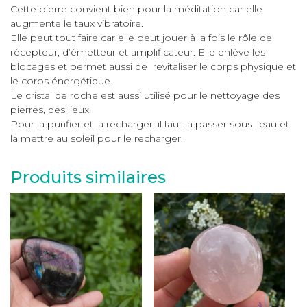
Cette pierre convient bien pour la méditation car elle
augmente le taux vibratoire.
Elle peut tout faire car elle peut jouer à la fois le rôle de
récepteur, d’émetteur et amplificateur. Elle enlève les
blocages et permet aussi de revitaliser le corps physique et
le corps énergétique.
Le cristal de roche est aussi utilisé pour le nettoyage des
pierres, des lieux.
Pour la purifier et la recharger, il faut la passer sous l’eau et
la mettre au soleil pour le recharger.
Produits similaires