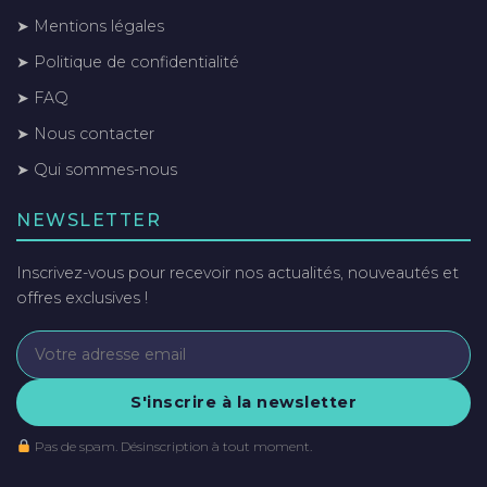
➤ Mentions légales
➤ Politique de confidentialité
➤ FAQ
➤ Nous contacter
➤ Qui sommes-nous
NEWSLETTER
Inscrivez-vous pour recevoir nos actualités, nouveautés et
offres exclusives !
S'inscrire à la newsletter
Pas de spam. Désinscription à tout moment.