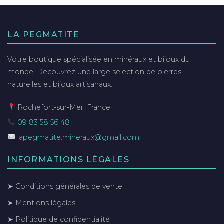
LA PEGMATITE
Votre boutique spécialisée en minéraux et bijoux du
monde. Découvrez une large sélection de pierres
naturelles et bijoux artisanaux.
Rochefort-sur-Mer, France
09 83 58 56 48
lapegmatite.mineraux@gmail.com
INFORMATIONS LÉGALES
➤ Conditions générales de vente
➤ Mentions légales
➤ Politique de confidentialité