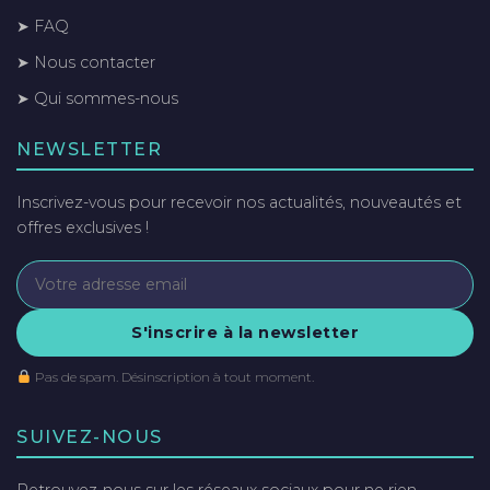
➤ FAQ
➤ Nous contacter
➤ Qui sommes-nous
NEWSLETTER
Inscrivez-vous pour recevoir nos actualités, nouveautés et
offres exclusives !
S'inscrire à la newsletter
Pas de spam. Désinscription à tout moment.
SUIVEZ-NOUS
Retrouvez-nous sur les réseaux sociaux pour ne rien