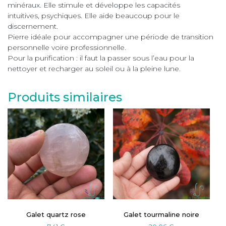
minéraux. Elle stimule et développe les capacités
intuitives, psychiques. Elle aide beaucoup pour le
discernement.
Pierre idéale pour accompagner une période de transition
personnelle voire professionnelle.
Pour la purification : il faut la passer sous l’eau pour la
nettoyer et recharger au soleil ou à la pleine lune.
Produits similaires
Galet quartz rose
Galet tourmaline noire