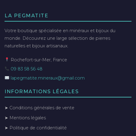
LA PEGMATITE
Votre boutique spécialisée en minéraux et bijoux du
monde. Découvrez une large sélection de pierres
naturelles et bijoux artisanaux.
Rochefort-sur-Mer, France
09 83 58 56 48
lapegmatite.mineraux@gmail.com
INFORMATIONS LÉGALES
➤ Conditions générales de vente
➤ Mentions légales
➤ Politique de confidentialité