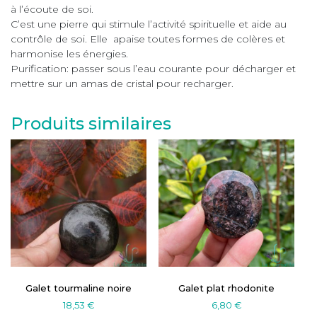
à l’écoute de soi.
C’est une pierre qui stimule l’activité spirituelle et aide au
contrôle de soi. Elle apaise toutes formes de colères et
harmonise les énergies.
Purification: passer sous l’eau courante pour décharger et
mettre sur un amas de cristal pour recharger.
Produits similaires
Galet tourmaline noire
Galet plat rhodonite
18,53
€
6,80
€