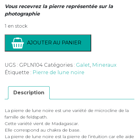
Vous recevrez la pierre représentée sur la
photographie
1 en stock
AJOUTER AU PANIER
UGS :
GPLN104
Catégories :
Galet
,
Mineraux
Étiquette :
Pierre de lune noire
Description
La pierre de lune noire est une variété de microcline de la
famille de feldspath.
Cette variété vient de Madagascar.
Elle correspond au chakra de base.
La pierre de lune noire est la pierre de l’intuition car elle aide