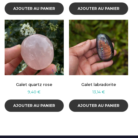
AJOUTER AU PANIER
AJOUTER AU PANIER
Galet quartz rose
Galet labradorite
9,40
€
13,14
€
AJOUTER AU PANIER
AJOUTER AU PANIER