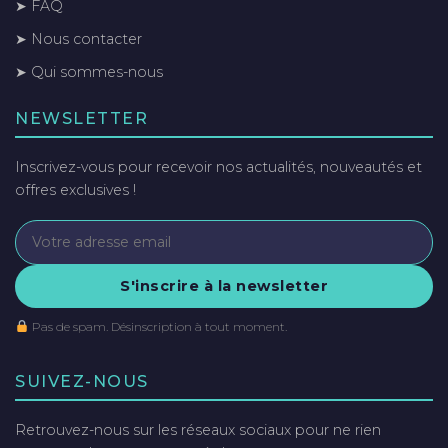
➤ FAQ
➤ Nous contacter
➤ Qui sommes-nous
NEWSLETTER
Inscrivez-vous pour recevoir nos actualités, nouveautés et
offres exclusives !
S'inscrire à la newsletter
Pas de spam. Désinscription à tout moment.
SUIVEZ-NOUS
Retrouvez-nous sur les réseaux sociaux pour ne rien