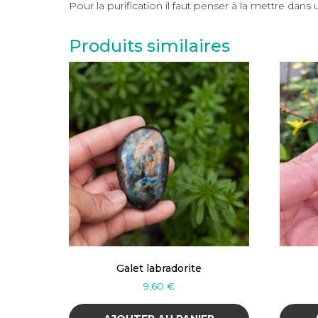
Pour la purification il faut penser à la mettre da
Produits similaires
Galet labradorite
9,60
€