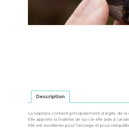
Description
La Septaria contient principalement d’argile, de la c
Elle apporte la maitrise de soi car elle aide à canal
Elle est excellente pour l’ancrage et pour rééquili