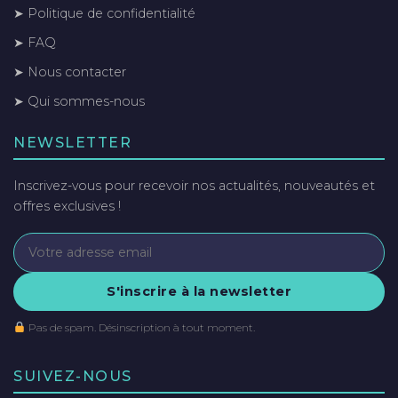
➤ Politique de confidentialité
➤ FAQ
➤ Nous contacter
➤ Qui sommes-nous
NEWSLETTER
Inscrivez-vous pour recevoir nos actualités, nouveautés et
offres exclusives !
S'inscrire à la newsletter
Pas de spam. Désinscription à tout moment.
SUIVEZ-NOUS