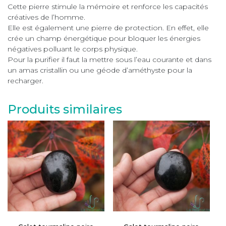
Cette pierre stimule la mémoire et renforce les capacités
créatives de l’homme.
Elle est également une pierre de protection. En effet, elle
crée un champ énergétique pour bloquer les énergies
négatives polluant le corps physique.
Pour la purifier il faut la mettre sous l’eau courante et dans
un amas cristallin ou une géode d’améthyste pour la
recharger.
Produits similaires