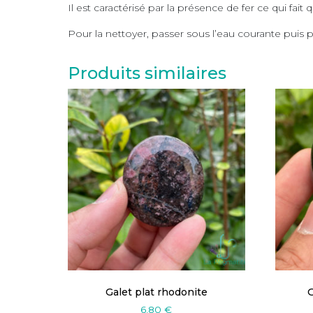
Il est caractérisé par la présence de fer ce qui fait q
Pour la nettoyer, passer sous l’eau courante puis
Produits similaires
Galet plat rhodonite
G
6,80
€