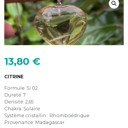
13,80
€
CITRINE
Formule: Si 02
Dureté: 7
Densité: 2,65
Chakra: Solaire
Système cristallin : Rhomboédrique
Provenance: Madagascar