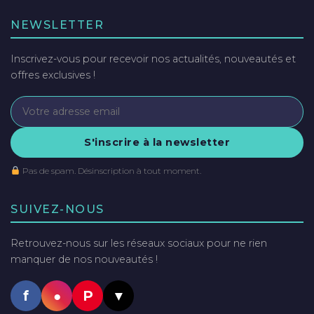
NEWSLETTER
Inscrivez-vous pour recevoir nos actualités, nouveautés et
offres exclusives !
S'inscrire à la newsletter
Pas de spam. Désinscription à tout moment.
SUIVEZ-NOUS
Retrouvez-nous sur les réseaux sociaux pour ne rien
manquer de nos nouveautés !
f
●
P
▼