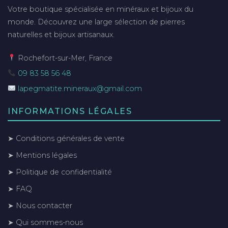
Votre boutique spécialisée en minéraux et bijoux du
monde. Découvrez une large sélection de pierres
naturelles et bijoux artisanaux.
Rochefort-sur-Mer, France
09 83 58 56 48
lapegmatite.mineraux@gmail.com
INFORMATIONS LÉGALES
➤ Conditions générales de vente
➤ Mentions légales
➤ Politique de confidentialité
➤ FAQ
➤ Nous contacter
➤ Qui sommes-nous