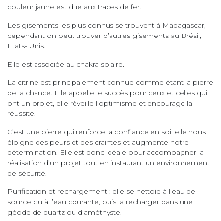
couleur jaune est due aux traces de fer.
Les gisements les plus connus se trouvent à Madagascar,
cependant on peut trouver d’autres gisements au Brésil,
Etats- Unis.
Elle est associée au chakra solaire.
La citrine est principalement connue comme étant la pierre
de la chance. Elle appelle le succès pour ceux et celles qui
ont un projet, elle réveille l’optimisme et encourage la
réussite.
C’est une pierre qui renforce la confiance en soi, elle nous
éloigne des peurs et des craintes et augmente notre
détermination. Elle est donc idéale pour accompagner la
réalisation d’un projet tout en instaurant un environnement
de sécurité.
Purification et rechargement : elle se nettoie à l’eau de
source ou à l’eau courante, puis la recharger dans une
géode de quartz ou d’améthyste.