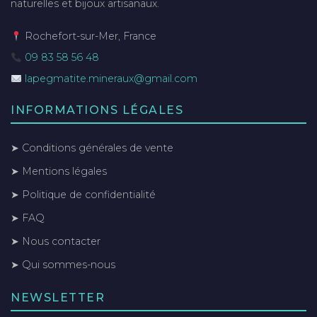
naturelles et bijoux artisanaux.
Rochefort-sur-Mer, France
09 83 58 56 48
lapegmatite.mineraux@gmail.com
INFORMATIONS LÉGALES
➤ Conditions générales de vente
➤ Mentions légales
➤ Politique de confidentialité
➤ FAQ
➤ Nous contacter
➤ Qui sommes-nous
NEWSLETTER