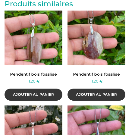
Produits similaires
Pendentif bois fossilisé
Pendentif bois fossilisé
11,20
€
11,20
€
AJOUTER AU PANIER
AJOUTER AU PANIER