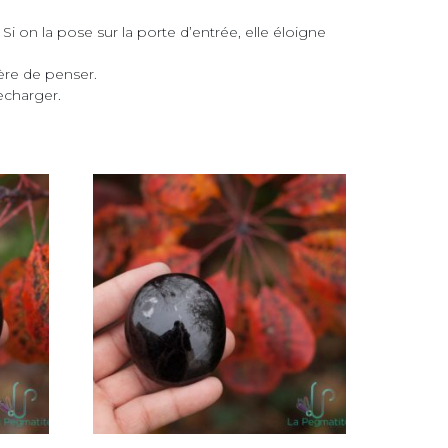
Si on la pose sur la porte d’entrée, elle éloigne
ière de penser.
recharger.