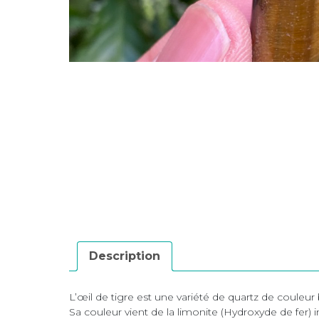
Description
L’œil de tigre est une variété de quartz de couleur
Sa couleur vient de la limonite (Hydroxyde de fer) i