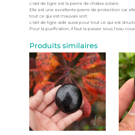
L’œil de tigre est la pierre de chakra solaire.
Elle est une excellente pierre de protection car el
tout ce qui est mauvais sort.
L’œil de tigre aide aussi pour tout ce qui est stru
Pour la purification, il faut la passer sous l’eau c
Produits similaires