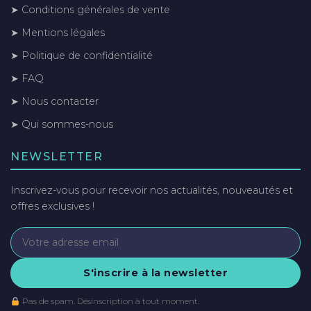
➤ Conditions générales de vente
➤ Mentions légales
➤ Politique de confidentialité
➤ FAQ
➤ Nous contacter
➤ Qui sommes-nous
NEWSLETTER
Inscrivez-vous pour recevoir nos actualités, nouveautés et
offres exclusives !
S'inscrire à la newsletter
Pas de spam. Désinscription à tout moment.