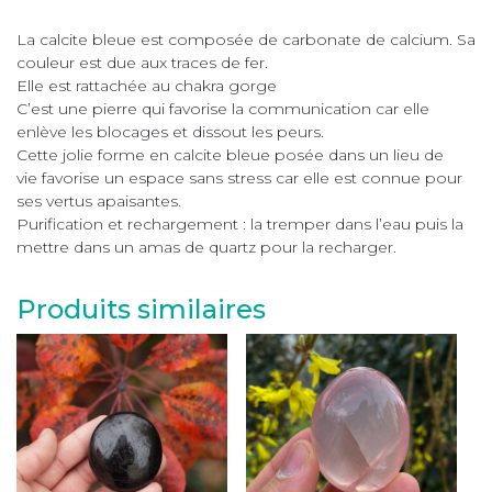
La calcite bleue est composée de carbonate de calcium. Sa
couleur est due aux traces de fer.
Elle est rattachée au chakra gorge
C’est une pierre qui favorise la communication car elle
enlève les blocages et dissout les peurs.
Cette jolie forme en calcite bleue posée dans un lieu de
vie favorise un espace sans stress car elle est connue pour
ses vertus apaisantes.
Purification et rechargement : la tremper dans l’eau puis la
mettre dans un amas de quartz pour la recharger.
Produits similaires