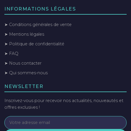
INFORMATIONS LÉGALES
➤ Conditions générales de vente
➤ Mentions légales
➤ Politique de confidentialité
➤ FAQ
➤ Nous contacter
➤ Qui sommes-nous
NEWSLETTER
Inscrivez-vous pour recevoir nos actualités, nouveautés et
offres exclusives !