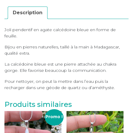
Description
Joli pendentif en agate calcédoine bleue en forme de
feuille.
Bijou en pierres naturelles, taillé à la main à Madagascar,
qualité extra.
La calcédoine bleue est une pierre attachée au chakra
gorge. Elle favorise beaucoup la communication.
Pour nettoyer, on peut la mettre dans l’eau puis la
recharger dans une géode de quartz ou d’améthyste.
Produits similaires
Promo !