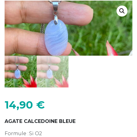
14,90
€
AGATE CALCEDOINE BLEUE
Formule : Si O2