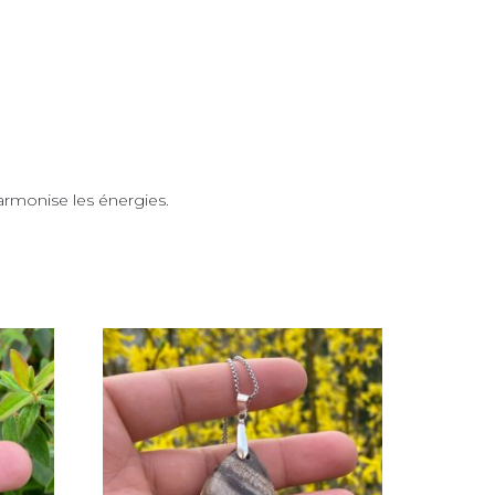
harmonise les énergies.