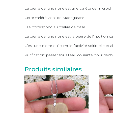
La pierre de lune noire est une variété de microclin
Cette variété vient de Madagascar.
Elle correspond au chakra de base.
La pierre de lune noire est la pierre de l’intuition ca
C’est une pierre qui stimule l’activité spirituelle 
Purification: passer sous l’eau courante pour déch
Produits similaires