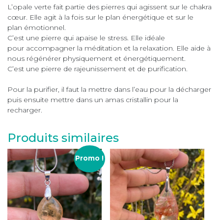
L’opale verte fait partie des pierres qui agissent sur le chakra
cœur. Elle agit à la fois sur le plan énergétique et sur le
plan émotionnel.
C’est une pierre qui apaise le stress. Elle idéale
pour accompagner la méditation et la relaxation. Elle aide à
nous régénérer physiquement et énergétiquement.
C’est une pierre de rajeunissement et de purification.
Pour la purifier, il faut la mettre dans l’eau pour la décharger
puis ensuite mettre dans un amas cristallin pour la
recharger.
Produits similaires
Promo !