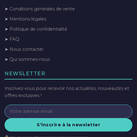
➤ Conditions générales de vente
➤ Mentions légales
➤ Politique de confidentialité
➤ FAQ
➤ Nous contacter
➤ Qui sommes-nous
NEWSLETTER
Inscrivez-vous pour recevoir nos actualités, nouveautés et
offres exclusives !
S'inscrire à la newsletter